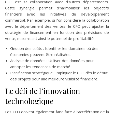
CFO est sa collaboration avec d’autres départements.
Cette synergie permet d’harmoniser les objectifs
financiers avec les initiatives de développement
commercial. Par exemple, si l’on considère la collaboration
avec le département des ventes, le CFO peut ajuster la
stratégie de financement en fonction des prévisions de
vente, maximisant ainsi le potentiel de profitabilité.
Gestion des coûts : Identifier les domaines où des
économies peuvent être réalisées.
Analyse de données : Utiliser des données pour
anticiper les tendances de marché.
Planification stratégique : Impliquer le CFO dès le début
des projets pour une meilleure visibilité financière.
Le défi de l’innovation
technologique
Les CFO doivent également faire face à l’accélération de la