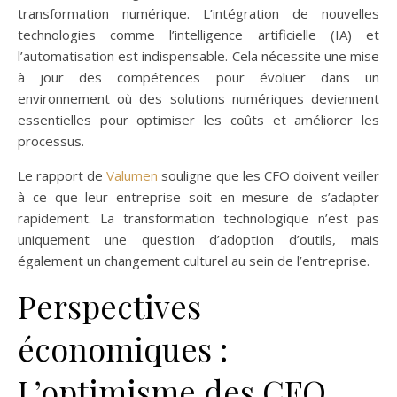
transformation numérique. L’intégration de nouvelles
technologies comme l’intelligence artificielle (IA) et
l’automatisation est indispensable. Cela nécessite une mise
à jour des compétences pour évoluer dans un
environnement où des solutions numériques deviennent
essentielles pour optimiser les coûts et améliorer les
processus.
Le rapport de
Valumen
souligne que les CFO doivent veiller
à ce que leur entreprise soit en mesure de s’adapter
rapidement. La transformation technologique n’est pas
uniquement une question d’adoption d’outils, mais
également un changement culturel au sein de l’entreprise.
Perspectives
économiques :
L’optimisme des CFO