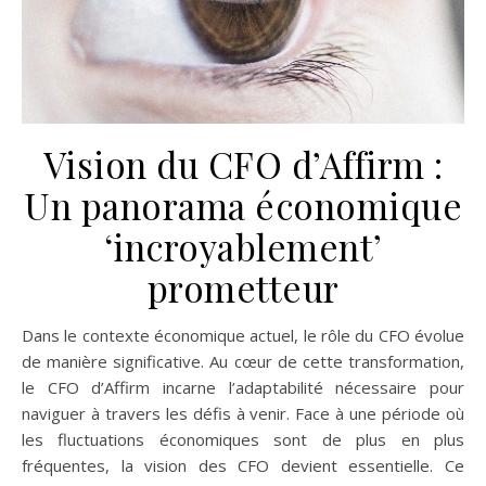
Vision du CFO d’Affirm :
Un panorama économique
‘incroyablement’
prometteur
Dans le contexte économique actuel, le rôle du CFO évolue
de manière significative. Au cœur de cette transformation,
le CFO d’Affirm incarne l’adaptabilité nécessaire pour
naviguer à travers les défis à venir. Face à une période où
les fluctuations économiques sont de plus en plus
fréquentes, la vision des CFO devient essentielle. Ce