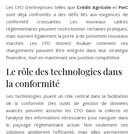
Les CFO d’entreprises telles que
Crédit Agricole
et
PwC
sont déjà confrontés à des défis liés aux exigences de
conformité croissantes. Les nouveaux cadres
réglementaires peuvent restrictionner certaines pratiques,
mais ouvrent également la porte à de potentiels nouveaux
marchés. Les CFO doivent évaluer comment ces
changements peuvent être intégrés dans leur stratégie
financière, tout en maintenant une position compétitive.
Le rôle des technologies dans
la conformité
Les technologies jouent un rôle central dans la facilitation
de la conformité. Des outils de gestion de données
avancés peuvent assister les CFO dans la collecte et
l’analyse des informations nécessaires pour naviguer dans
le paysage réglementaire actuel. Non seulement ces
solutions améliorent l’efficacité, mais elles permettent