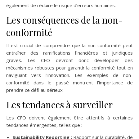
également de réduire le risque d’erreurs humaines.
Les conséquences de la non-
conformité
Il est crucial de comprendre que la non-conformité peut
entraîner des ramifications financières et juridiques
graves. Les CFO devront donc développer des
mécanismes robustes pour garantir la conformité tout en
naviguant vers l’innovation. Les exemples de non-
conformité dans le passé montrent l’importance de
prendre ce défi au sérieux.
Les tendances à surveiller
Les CFO doivent également être attentifs à certaines
tendances émergentes, telles que :
Sustainability Reporting :
Rapport sur la durabilité, de