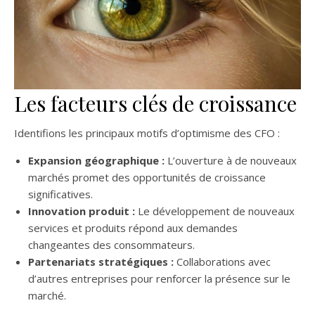
Les facteurs clés de croissance
Identifions les principaux motifs d’optimisme des CFO :
Expansion géographique :
L’ouverture à de nouveaux
marchés promet des opportunités de croissance
significatives.
Innovation produit :
Le développement de nouveaux
services et produits répond aux demandes
changeantes des consommateurs.
Partenariats stratégiques :
Collaborations avec
d’autres entreprises pour renforcer la présence sur le
marché.