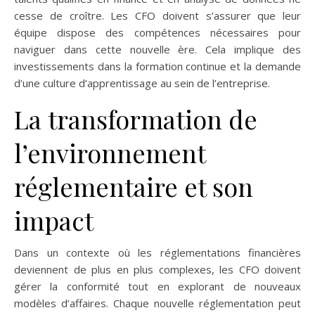
cesse de croître. Les CFO doivent s’assurer que leur
équipe dispose des compétences nécessaires pour
naviguer dans cette nouvelle ère. Cela implique des
investissements dans la formation continue et la demande
d’une culture d’apprentissage au sein de l’entreprise.
La transformation de
l’environnement
réglementaire et son
impact
Dans un contexte où les réglementations financières
deviennent de plus en plus complexes, les CFO doivent
gérer la conformité tout en explorant de nouveaux
modèles d’affaires. Chaque nouvelle réglementation peut