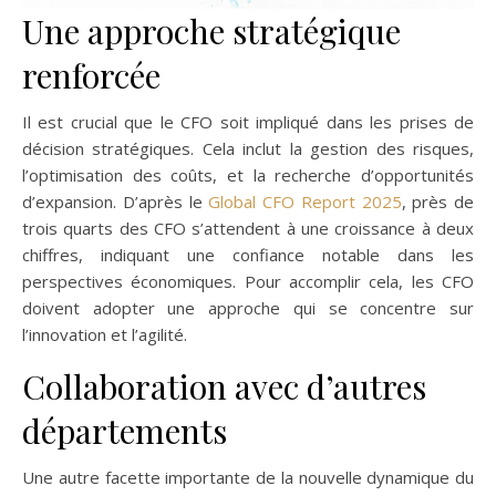
Une approche stratégique
renforcée
Il est crucial que le CFO soit impliqué dans les prises de
décision stratégiques. Cela inclut la gestion des risques,
l’optimisation des coûts, et la recherche d’opportunités
d’expansion. D’après le
Global CFO Report 2025
, près de
trois quarts des CFO s’attendent à une croissance à deux
chiffres, indiquant une confiance notable dans les
perspectives économiques. Pour accomplir cela, les CFO
doivent adopter une approche qui se concentre sur
l’innovation et l’agilité.
Collaboration avec d’autres
départements
Une autre facette importante de la nouvelle dynamique du