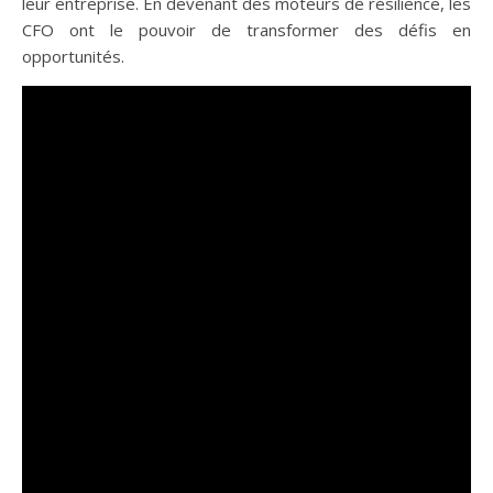
leur entreprise. En devenant des moteurs de résilience, les
CFO ont le pouvoir de transformer des défis en
opportunités.