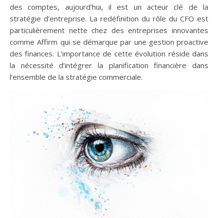
des comptes, aujourd’hui, il est un acteur clé de la
stratégie d’entreprise. La redéfinition du rôle du CFO est
particulièrement nette chez des entreprises innovantes
comme Affirm qui se démarque par une gestion proactive
des finances. L’importance de cette évolution réside dans
la nécessité d’intégrer la planification financière dans
l’ensemble de la stratégie commerciale.