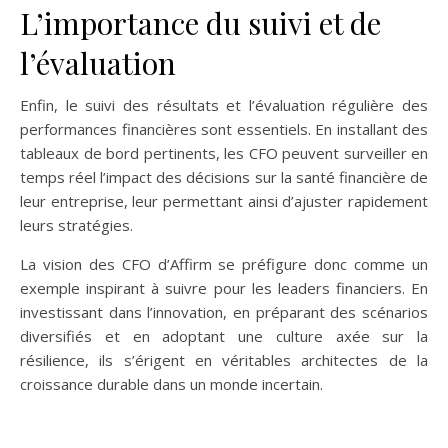
L’importance du suivi et de
l’évaluation
Enfin, le suivi des résultats et l’évaluation régulière des
performances financières sont essentiels. En installant des
tableaux de bord pertinents, les CFO peuvent surveiller en
temps réel l’impact des décisions sur la santé financière de
leur entreprise, leur permettant ainsi d’ajuster rapidement
leurs stratégies.
La vision des CFO d’Affirm se préfigure donc comme un
exemple inspirant à suivre pour les leaders financiers. En
investissant dans l’innovation, en préparant des scénarios
diversifiés et en adoptant une culture axée sur la
résilience, ils s’érigent en véritables architectes de la
croissance durable dans un monde incertain.