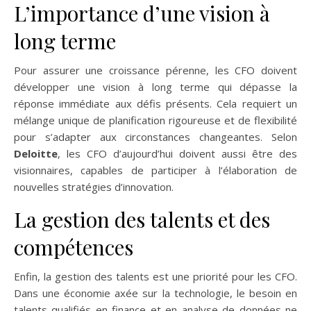
L’importance d’une vision à
long terme
Pour assurer une croissance pérenne, les CFO doivent
développer une vision à long terme qui dépasse la
réponse immédiate aux défis présents. Cela requiert un
mélange unique de planification rigoureuse et de flexibilité
pour s’adapter aux circonstances changeantes. Selon
Deloitte
, les CFO d’aujourd’hui doivent aussi être des
visionnaires, capables de participer à l’élaboration de
nouvelles stratégies d’innovation.
La gestion des talents et des
compétences
Enfin, la gestion des talents est une priorité pour les CFO.
Dans une économie axée sur la technologie, le besoin en
talents qualifiés en finance et en analyse de données ne