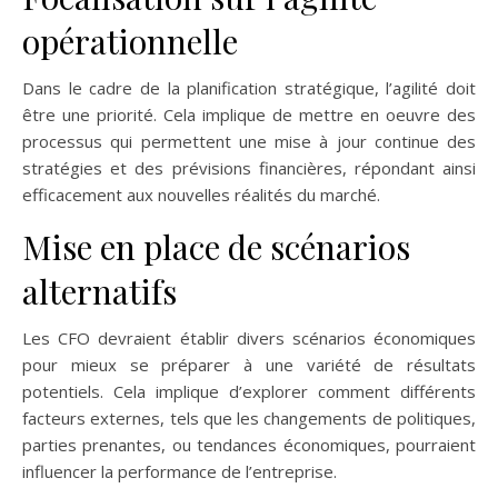
opérationnelle
Dans le cadre de la planification stratégique, l’agilité doit
être une priorité. Cela implique de mettre en oeuvre des
processus qui permettent une mise à jour continue des
stratégies et des prévisions financières, répondant ainsi
efficacement aux nouvelles réalités du marché.
Mise en place de scénarios
alternatifs
Les CFO devraient établir divers scénarios économiques
pour mieux se préparer à une variété de résultats
potentiels. Cela implique d’explorer comment différents
facteurs externes, tels que les changements de politiques,
parties prenantes, ou tendances économiques, pourraient
influencer la performance de l’entreprise.