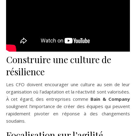
Construire une culture de
résilience
Les CFO doivent encourager une culture au sein de leur
organisation où l’adaptation et la réactivité sont valorisées.
À cet égard, des entreprises comme
Bain & Company
soulignent l’importance de créer des équipes qui peuvent
rapidement pivoter en réponse à des changements
soudains.
Focalisation sur l’agilité