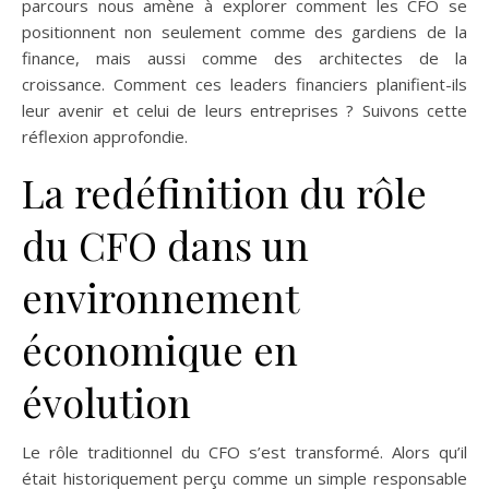
parcours nous amène à explorer comment les CFO se
positionnent non seulement comme des gardiens de la
finance, mais aussi comme des architectes de la
croissance. Comment ces leaders financiers planifient-ils
leur avenir et celui de leurs entreprises ? Suivons cette
réflexion approfondie.
La redéfinition du rôle
du CFO dans un
environnement
économique en
évolution
Le rôle traditionnel du CFO s’est transformé. Alors qu’il
était historiquement perçu comme un simple responsable