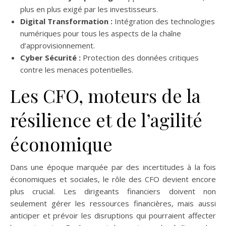
plus en plus exigé par les investisseurs.
Digital Transformation :
Intégration des technologies
numériques pour tous les aspects de la chaîne
d’approvisionnement.
Cyber Sécurité :
Protection des données critiques
contre les menaces potentielles.
Les CFO, moteurs de la
résilience et de l’agilité
économique
Dans une époque marquée par des incertitudes à la fois
économiques et sociales, le rôle des CFO devient encore
plus crucial. Les dirigeants financiers doivent non
seulement gérer les ressources financières, mais aussi
anticiper et prévoir les disruptions qui pourraient affecter