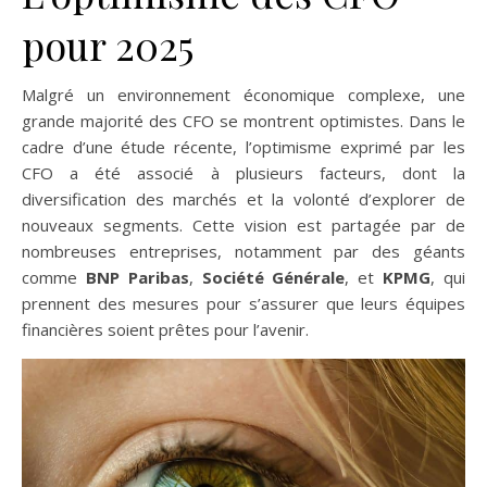
pour 2025
Malgré un environnement économique complexe, une
grande majorité des CFO se montrent optimistes. Dans le
cadre d’une étude récente, l’optimisme exprimé par les
CFO a été associé à plusieurs facteurs, dont la
diversification des marchés et la volonté d’explorer de
nouveaux segments. Cette vision est partagée par de
nombreuses entreprises, notamment par des géants
comme
BNP Paribas
,
Société Générale
, et
KPMG
, qui
prennent des mesures pour s’assurer que leurs équipes
financières soient prêtes pour l’avenir.