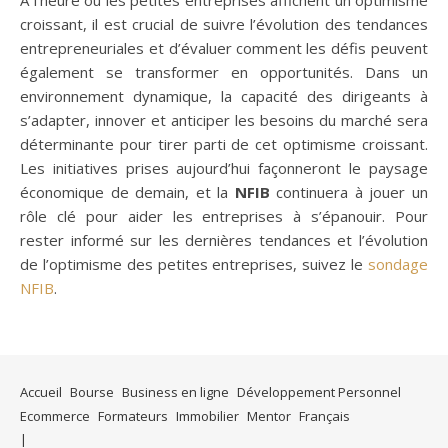
croissant, il est crucial de suivre l’évolution des tendances
entrepreneuriales et d’évaluer comment les défis peuvent
également se transformer en opportunités. Dans un
environnement dynamique, la capacité des dirigeants à
s’adapter, innover et anticiper les besoins du marché sera
déterminante pour tirer parti de cet optimisme croissant.
Les initiatives prises aujourd’hui façonneront le paysage
économique de demain, et la
NFIB
continuera à jouer un
rôle clé pour aider les entreprises à s’épanouir. Pour
rester informé sur les dernières tendances et l’évolution
de l’optimisme des petites entreprises, suivez le
sondage
NFIB
.
Accueil
Bourse
Business en ligne
Développement Personnel
Ecommerce
Formateurs
Immobilier
Mentor
Français