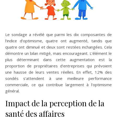
Le sondage a révélé que parmi les dix composantes de
l’indice d’optimisme, quatre ont augmenté, tandis que
quatre ont diminué et deux sont restées inchangées. Cela
démontre un bilan mitigé, mais encourageant. L’élément le
plus déterminant dans cette augmentation est la
proportion de propriétaires d’entreprises qui prévoient
une hausse de leurs ventes réelles. En effet, 12% des
sondés s’attendent à une meilleure performance
commerciale, ce qui contribue largement à l’optimisme
général.
Impact de la perception de la
santé des affaires