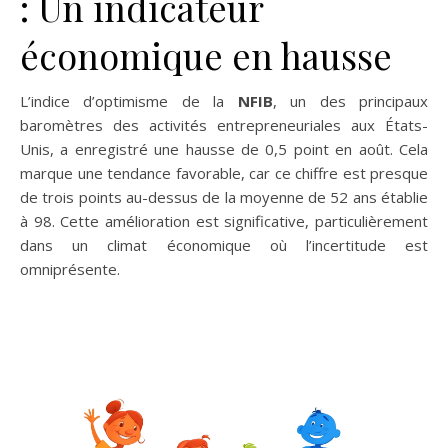
: Un indicateur
économique en hausse
L’indice d’optimisme de la
NFIB
, un des principaux
baromètres des activités entrepreneuriales aux États-
Unis, a enregistré une hausse de 0,5 point en août. Cela
marque une tendance favorable, car ce chiffre est presque
de trois points au-dessus de la moyenne de 52 ans établie
à 98. Cette amélioration est significative, particulièrement
dans un climat économique où l’incertitude est
omniprésente.