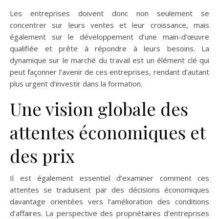
Les entreprises doivent donc non seulement se
concentrer sur leurs ventes et leur croissance, mais
également sur le développement d’une main-d’œuvre
qualifiée et prête à répondre à leurs besoins. La
dynamique sur le marché du travail est un élément clé qui
peut façonner l’avenir de ces entreprises, rendant d’autant
plus urgent d’investir dans la formation.
Une vision globale des
attentes économiques et
des prix
Il est également essentiel d’examiner comment ces
attentes se traduisent par des décisions économiques
davantage orientées vers l’amélioration des conditions
d’affaires. La perspective des propriétaires d’entreprises