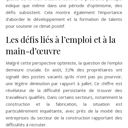
indique que même dans une période d’optimisme, des
défis subsistent. Cela montre également l’importance
d’aborder le développement et la formation de talents
pour soutenir ce climat positif.
Les défis liés à l’emploi et à la
main-d’œuvre
Malgré cette perspective optimiste, la question de l’emploi
demeure cruciale. En août, 32% des propriétaires ont
signalé des postes vacants qu’ils n’ont pas pu pourvoir,
une légère diminution par rapport à juillet. Ce chiffre est
révélateur de la difficulté persistante de trouver des
travailleurs qualifiés. Dans certains secteurs, notamment la
construction et la fabrication, la situation est
particulièrement inquiétante, avec près de la moitié des
entreprises du secteur de la construction rapportant des
difficultés à recruter.