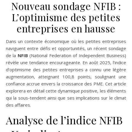
Nouveau sondage NFIB :
L’optimisme des petites
entreprises en hausse
Dans un contexte économique où les petites entreprises
naviguent entre défis et opportunités, un récent sondage
de la
NFIB
(National Federation of Independent Business)
révèle une tendance encourageante. En août 2025, l’indice
d’optimisme des petites entreprises a connu une légère
augmentation, atteignant 100,8 points, soulignant une
confiance accrue envers la croissance des PME. Cet article
explorera en détail cette dynamique positive, les éléments
qui la sous-tendent ainsi que ses implications sur le climat
des affaires.
Analyse de l’indice NFIB