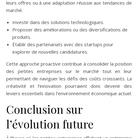
leurs offres ou à une adaptation réussie aux tendances de
marché.
Investir dans des solutions technologiques.
Proposer des améliorations ou des diversifications de
produits.
Établir des partenariats avec des startups pour
explorer de nouvelles candidatures.
Cette approche proactive contribue à consolider la position
des petites entreprises sur le marché tout en leur
permettant de naviguer les défis des coûts croissants. La
créativité et l’innovation pourraient donc devenir des
leviers essentiels dans l’environnement économique actuel.
Conclusion sur
l’évolution future
À l’heure où les petites entreprises affichent un optimisme