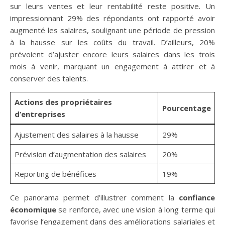
sur leurs ventes et leur rentabilité reste positive. Un
impressionnant 29% des répondants ont rapporté avoir
augmenté les salaires, soulignant une période de pression
à la hausse sur les coûts du travail. D’ailleurs, 20%
prévoient d’ajuster encore leurs salaires dans les trois
mois à venir, marquant un engagement à attirer et à
conserver des talents.
Actions des propriétaires
Pourcentage
d’entreprises
Ajustement des salaires à la hausse
29%
Prévision d’augmentation des salaires
20%
Reporting de bénéfices
19%
Ce panorama permet d’illustrer comment la
confiance
économique
se renforce, avec une vision à long terme qui
favorise l’engagement dans des améliorations salariales et