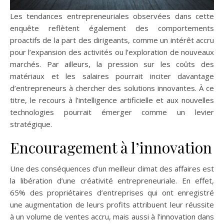
Les tendances entrepreneuriales observées dans cette
enquête reflètent également des comportements
proactifs de la part des dirigeants, comme un intérêt accru
pour l’expansion des activités ou l’exploration de nouveaux
marchés. Par ailleurs, la pression sur les coûts des
matériaux et les salaires pourrait inciter davantage
d’entrepreneurs à chercher des solutions innovantes. À ce
titre, le recours à l’intelligence artificielle et aux nouvelles
technologies pourrait émerger comme un levier
stratégique.
Encouragement à l’innovation
Une des conséquences d’un meilleur climat des affaires est
la libération d’une créativité entrepreneuriale. En effet,
65% des propriétaires d’entreprises qui ont enregistré
une augmentation de leurs profits attribuent leur réussite
à un volume de ventes accru, mais aussi à l’innovation dans