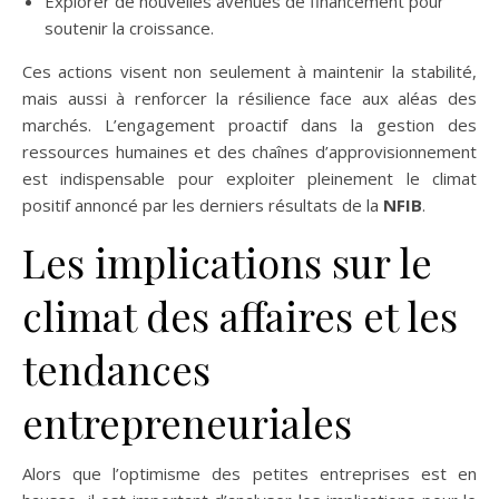
Explorer de nouvelles avenues de financement pour
soutenir la croissance.
Ces actions visent non seulement à maintenir la stabilité,
mais aussi à renforcer la résilience face aux aléas des
marchés. L’engagement proactif dans la gestion des
ressources humaines et des chaînes d’approvisionnement
est indispensable pour exploiter pleinement le climat
positif annoncé par les derniers résultats de la
NFIB
.
Les implications sur le
climat des affaires et les
tendances
entrepreneuriales
Alors que l’optimisme des petites entreprises est en