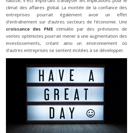
hausse, il est important d’analyser les implications pour le
climat des affaires global. La montée de la confiance des
entreprises pourrait également avoir un effet
d’entraînement sur d’autres secteurs de l’économie. Une
croissance des PME
stimulée par des prévisions de
ventes optimistes pourrait mener à une augmentation des
investissements, créant ainsi un environnement où
d’autres entreprises se sentent incitées à se développer.