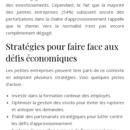
des investissements. Cependant, le fait que la majorité
des petites entreprises (54%) subissent encore des
perturbations dans la chaîne d’approvisionnement rappelle
que le chemin vers la normalité n’est pas encore
complètement dégagé.
Stratégies pour faire face aux
défis économiques
Les petites entreprises peuvent tirer parti de ce contexte
en adoptant plusieurs stratégies. Voici quelques pistes
d’action :
Investir dans la formation continue des employés.
Optimiser la gestion des stocks pour éviter les ruptures
et anticiper les demandes.
Établir des partenariats stratégiques pour lutter contre
les défis d’approvisionnement.