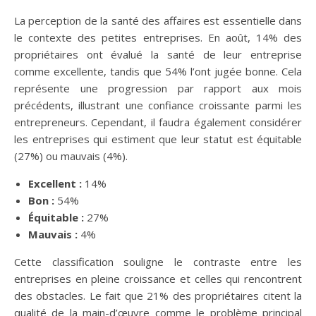
La perception de la santé des affaires est essentielle dans
le contexte des petites entreprises. En août, 14% des
propriétaires ont évalué la santé de leur entreprise
comme excellente, tandis que 54% l’ont jugée bonne. Cela
représente une progression par rapport aux mois
précédents, illustrant une confiance croissante parmi les
entrepreneurs. Cependant, il faudra également considérer
les entreprises qui estiment que leur statut est équitable
(27%) ou mauvais (4%).
Excellent :
14%
Bon :
54%
Équitable :
27%
Mauvais :
4%
Cette classification souligne le contraste entre les
entreprises en pleine croissance et celles qui rencontrent
des obstacles. Le fait que 21% des propriétaires citent la
qualité de la main-d’œuvre comme le problème principal