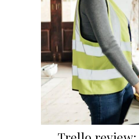
Trello review