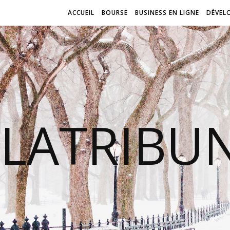
ACCUEIL
BOURSE
BUSINESS EN LIGNE
DÉVEL
LATRIBU