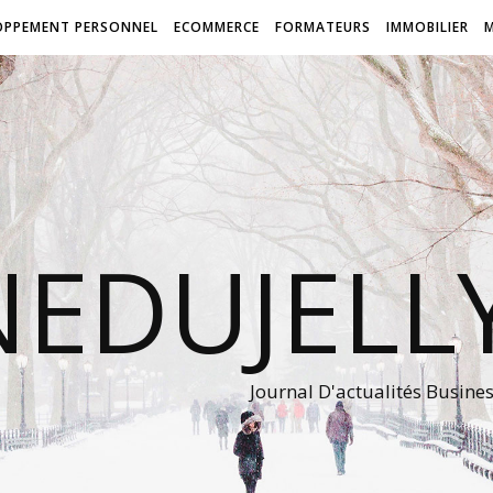
OPPEMENT PERSONNEL
ECOMMERCE
FORMATEURS
IMMOBILIER
NEDUJEL
Journal D'actualités Busine