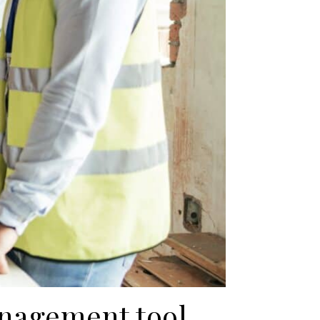
anagement tool