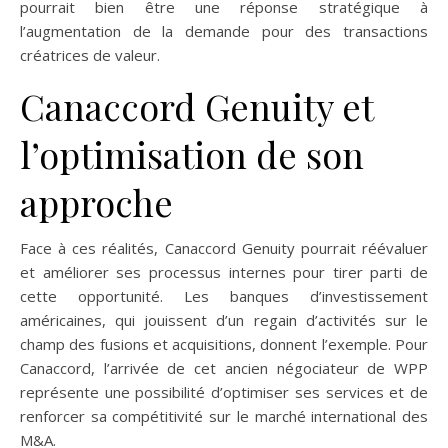
pourrait bien être une réponse stratégique à
l’augmentation de la demande pour des transactions
créatrices de valeur.
Canaccord Genuity et
l’optimisation de son
approche
Face à ces réalités, Canaccord Genuity pourrait réévaluer
et améliorer ses processus internes pour tirer parti de
cette opportunité. Les banques d’investissement
américaines, qui jouissent d’un regain d’activités sur le
champ des fusions et acquisitions, donnent l’exemple. Pour
Canaccord, l’arrivée de cet ancien négociateur de WPP
représente une possibilité d’optimiser ses services et de
renforcer sa compétitivité sur le marché international des
M&A.