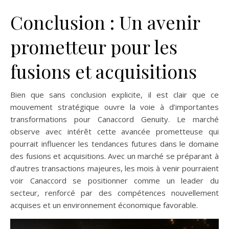
Conclusion : Un avenir
prometteur pour les
fusions et acquisitions
Bien que sans conclusion explicite, il est clair que ce
mouvement stratégique ouvre la voie à d’importantes
transformations pour Canaccord Genuity. Le marché
observe avec intérêt cette avancée prometteuse qui
pourrait influencer les tendances futures dans le domaine
des fusions et acquisitions. Avec un marché se préparant à
d’autres transactions majeures, les mois à venir pourraient
voir Canaccord se positionner comme un leader du
secteur, renforcé par des compétences nouvellement
acquises et un environnement économique favorable.