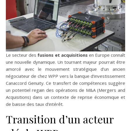
Le secteur des
fusions et acquisitions
en Europe connaît
une nouvelle dynamique. Un tournant majeur pourrait être
amorcé avec le mouvement stratégique d’un ancien
négociateur de chez WPP vers la banque d’investissement
Canaccord Genuity. Ce transfert de compétences suggère
un potentiel regain des opérations de M&A (Mergers and
Acquisitions) dans un contexte de reprise économique et
de baisse des taux d’intérêt.
Transition d’un acteur