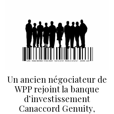
Un ancien négociateur de
WPP rejoint la banque
d’investissement
Canaccord Genuity,