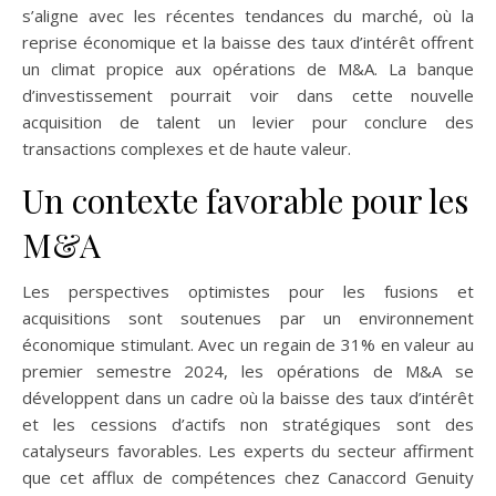
s’aligne avec les récentes tendances du marché, où la
reprise économique et la baisse des taux d’intérêt offrent
un climat propice aux opérations de M&A. La banque
d’investissement pourrait voir dans cette nouvelle
acquisition de talent un levier pour conclure des
transactions complexes et de haute valeur.
Un contexte favorable pour les
M&A
Les perspectives optimistes pour les fusions et
acquisitions sont soutenues par un environnement
économique stimulant. Avec un regain de 31% en valeur au
premier semestre 2024, les opérations de M&A se
développent dans un cadre où la baisse des taux d’intérêt
et les cessions d’actifs non stratégiques sont des
catalyseurs favorables. Les experts du secteur affirment
que cet afflux de compétences chez Canaccord Genuity