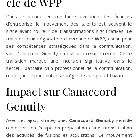
clé de WPP
Dans le monde en constante évolution des finances
d’entreprise, le mouvement des talents est souvent le
signe avant-coureur de transformations significatives. Le
transfert d’un négociateur chevronné de
WPP
, connu pour
ses compétences stratégiques dans la communication,
vers Canaccord Genuity en est un exemple récent. Cette
transition marque une incursion significative dans le
secteur bancaire d’un professionnel de la communication,
renforçant le pont entre stratégie de marque et finance.
Impact sur Canaccord
Genuity
Avec cet ajout stratégique,
Canaccord Genuity
semble
renforcer son équipe en préparation d’une intensification
des activités de fusions et acquisitions. Ce mouvement