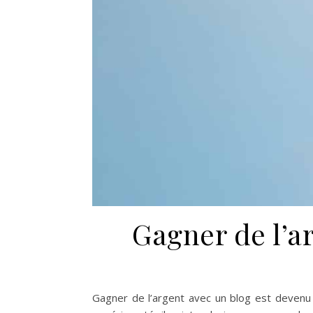
Gagner de l’ar
Gagner de l’argent avec un blog est deven