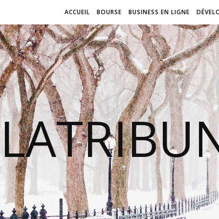
ACCUEIL
BOURSE
BUSINESS EN LIGNE
DÉVEL
LATRIBU