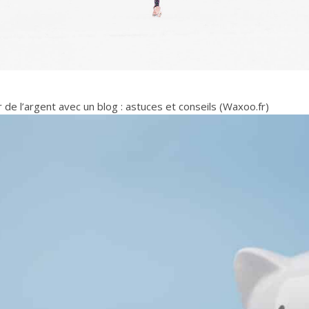
de l’argent avec un blog : astuces et conseils (Waxoo.fr)