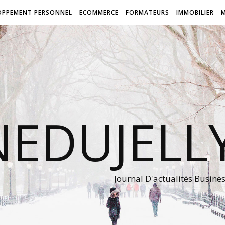
OPPEMENT PERSONNEL
ECOMMERCE
FORMATEURS
IMMOBILIER
NEDUJEL
Journal D'actualités Busine