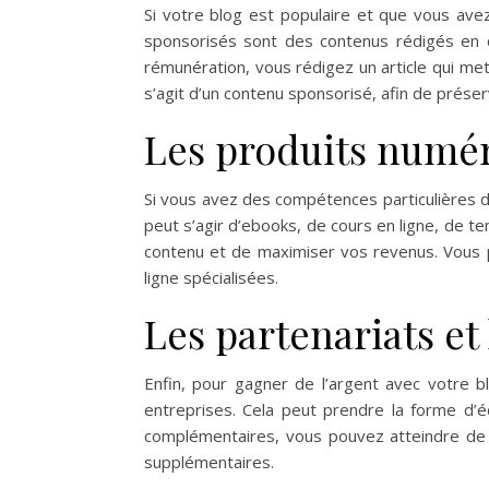
Si votre blog est populaire et que vous ave
sponsorisés sont des contenus rédigés en c
rémunération, vous rédigez un article qui met 
s’agit d’un contenu sponsorisé, afin de prése
Les produits numé
Si vous avez des compétences particulières 
peut s’agir d’ebooks, de cours en ligne, de 
contenu et de maximiser vos revenus. Vous 
ligne spécialisées.
Les partenariats et
Enfin, pour gagner de l’argent avec votre b
entreprises. Cela peut prendre la forme d’é
complémentaires, vous pouvez atteindre de n
supplémentaires.