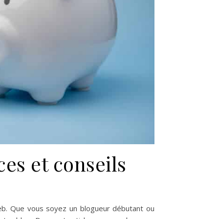
ces et conseils
eb. Que vous soyez un blogueur débutant ou