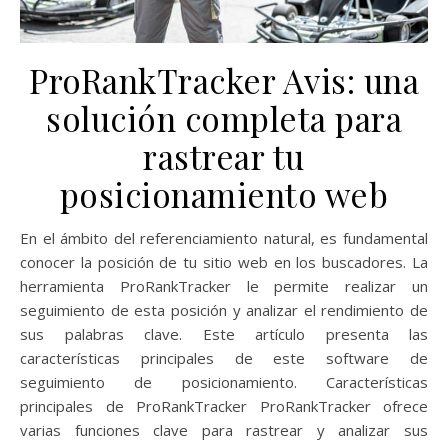
ProRankTracker Avis: una
solución completa para
rastrear tu
posicionamiento web
En el ámbito del referenciamiento natural, es fundamental
conocer la posición de tu sitio web en los buscadores. La
herramienta ProRankTracker le permite realizar un
seguimiento de esta posición y analizar el rendimiento de
sus palabras clave. Este artículo presenta las
características principales de este software de
seguimiento de posicionamiento. Características
principales de ProRankTracker ProRankTracker ofrece
varias funciones clave para rastrear y analizar sus