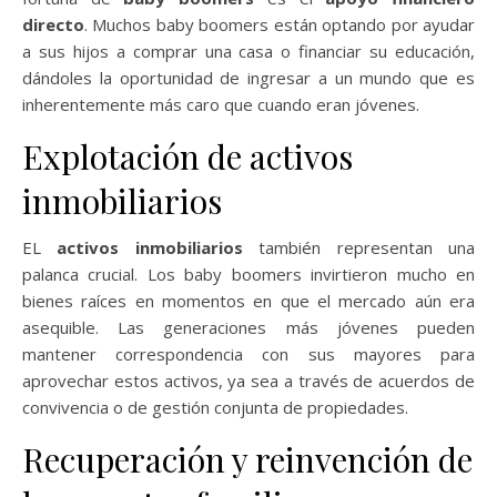
directo
. Muchos baby boomers están optando por ayudar
a sus hijos a comprar una casa o financiar su educación,
dándoles la oportunidad de ingresar a un mundo que es
inherentemente más caro que cuando eran jóvenes.
Explotación de activos
inmobiliarios
EL
activos inmobiliarios
también representan una
palanca crucial. Los baby boomers invirtieron mucho en
bienes raíces en momentos en que el mercado aún era
asequible. Las generaciones más jóvenes pueden
mantener correspondencia con sus mayores para
aprovechar estos activos, ya sea a través de acuerdos de
convivencia o de gestión conjunta de propiedades.
Recuperación y reinvención de