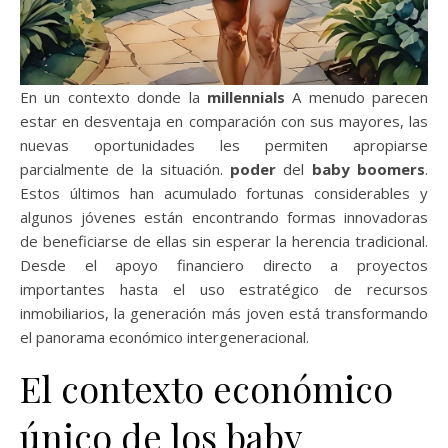
En un contexto donde la
millennials
A menudo parecen
estar en desventaja en comparación con sus mayores, las
nuevas oportunidades les permiten apropiarse
parcialmente de la situación.
poder
del
baby boomers
.
Estos últimos han acumulado fortunas considerables y
algunos jóvenes están encontrando formas innovadoras
de beneficiarse de ellas sin esperar la herencia tradicional.
Desde el apoyo financiero directo a proyectos
importantes hasta el uso estratégico de recursos
inmobiliarios, la generación más joven está transformando
el panorama económico intergeneracional.
El contexto económico
único de los baby