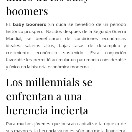
boomers
EL
baby boomers
Sin duda se benefició de un período
histórico próspero. Nacidos después de la Segunda Guerra
Mundial, se beneficiaron de condiciones económicas
ideales: salarios altos, bajas tasas de desempleo y
crecimiento económico sostenido. Esta conjunción
favorable les permitió acumular un patrimonio considerable
y único en la historia económica moderna.
Los millennials se
enfrentan a una
herencia incierta
Para muchos jóvenes que buscan capitalizar la riqueza de
sus mayores, la herencia ya no es sólo una meta financiera.