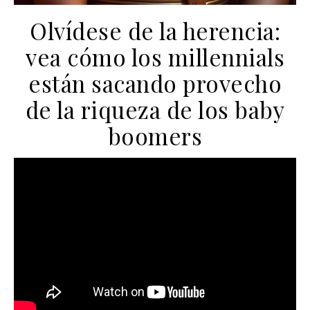
Olvídese de la herencia:
vea cómo los millennials
están sacando provecho
de la riqueza de los baby
boomers