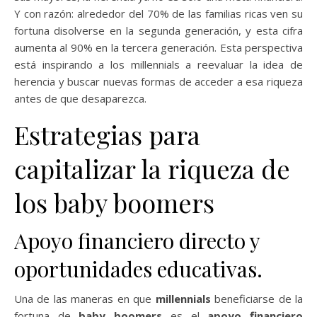
Y con razón: alrededor del 70% de las familias ricas ven su
fortuna disolverse en la segunda generación, y esta cifra
aumenta al 90% en la tercera generación. Esta perspectiva
está inspirando a los millennials a reevaluar la idea de
herencia y buscar nuevas formas de acceder a esa riqueza
antes de que desaparezca.
Estrategias para
capitalizar la riqueza de
los baby boomers
Apoyo financiero directo y
oportunidades educativas.
Una de las maneras en que
millennials
beneficiarse de la
fortuna de
baby boomers
es el
apoyo financiero