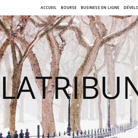
ACCUEIL
BOURSE
BUSINESS EN LIGNE
DÉVEL
LATRIBU