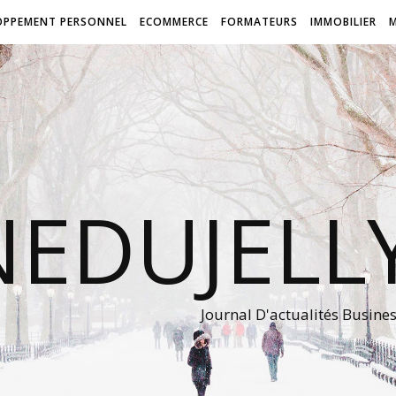
OPPEMENT PERSONNEL
ECOMMERCE
FORMATEURS
IMMOBILIER
NEDUJEL
Journal D'actualités Busine