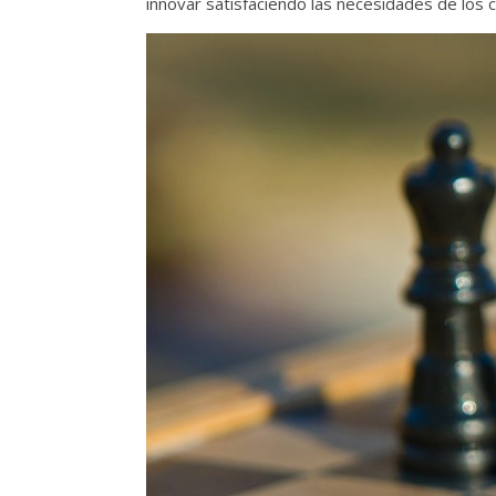
innovar satisfaciendo las necesidades de los c