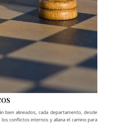
cos
stán bien alineados, cada departamento, desde
los conflictos internos y allana el camino para