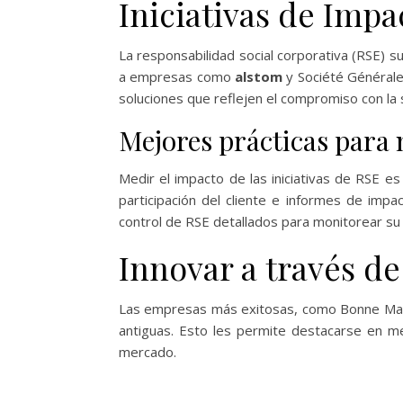
Iniciativas de Impa
La responsabilidad social corporativa (RSE) su
a empresas como
alstom
y Société Générale 
soluciones que reflejen el compromiso con la
Mejores prácticas para 
Medir el impacto de las iniciativas de RSE e
participación del cliente e informes de imp
control de RSE detallados para monitorear su
Innovar a través de
Las empresas más exitosas, como Bonne Mama
antiguas. Esto les permite destacarse en m
mercado.