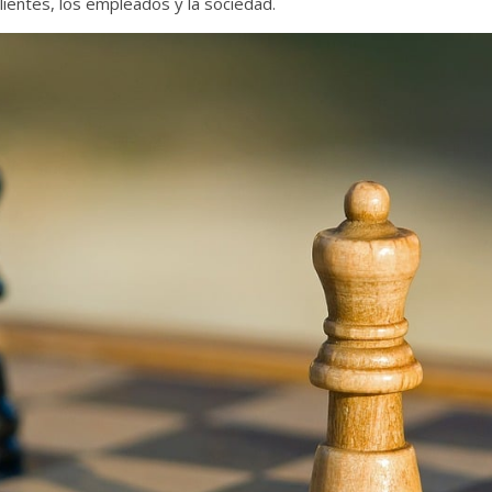
lientes, los empleados y la sociedad.