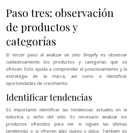
Paso tres: observación
de productos y
categorías
El tercer paso al analizar un sitio Shopify es observar
cuidadosamente los productos y categorías que se
ofrecen. Esto ayuda a comprender el posicionamiento y la
estrategia de la marca, así como a identificar
oportunidades de crecimiento.
Identificar tendencias
Es importante identificar las tendencias actuales en la
industria o nicho del sitio. Es necesario analizar los
productos ofrecidos para ver si siguen las últimas
tendencias o si ofrecen algo nuevo y único. También es