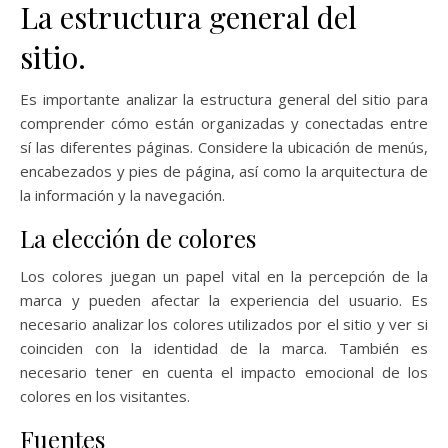
La estructura general del
sitio.
Es importante analizar la estructura general del sitio para
comprender cómo están organizadas y conectadas entre
sí las diferentes páginas. Considere la ubicación de menús,
encabezados y pies de página, así como la arquitectura de
la información y la navegación.
La elección de colores
Los colores juegan un papel vital en la percepción de la
marca y pueden afectar la experiencia del usuario. Es
necesario analizar los colores utilizados por el sitio y ver si
coinciden con la identidad de la marca. También es
necesario tener en cuenta el impacto emocional de los
colores en los visitantes.
Fuentes