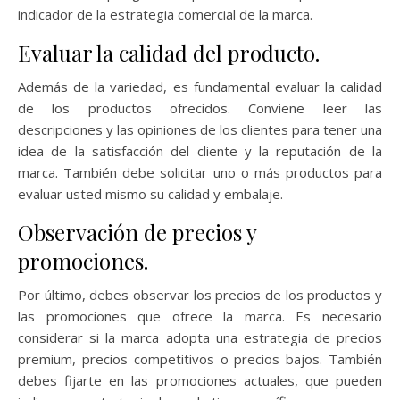
indicador de la estrategia comercial de la marca.
Evaluar la calidad del producto.
Además de la variedad, es fundamental evaluar la calidad
de los productos ofrecidos. Conviene leer las
descripciones y las opiniones de los clientes para tener una
idea de la satisfacción del cliente y la reputación de la
marca. También debe solicitar uno o más productos para
evaluar usted mismo su calidad y embalaje.
Observación de precios y
promociones.
Por último, debes observar los precios de los productos y
las promociones que ofrece la marca. Es necesario
considerar si la marca adopta una estrategia de precios
premium, precios competitivos o precios bajos. También
debes fijarte en las promociones actuales, que pueden