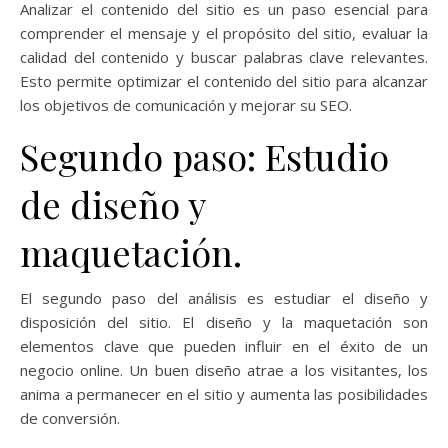
Analizar el contenido del sitio es un paso esencial para
comprender el mensaje y el propósito del sitio, evaluar la
calidad del contenido y buscar palabras clave relevantes.
Esto permite optimizar el contenido del sitio para alcanzar
los objetivos de comunicación y mejorar su SEO.
Segundo paso: Estudio
de diseño y
maquetación.
El segundo paso del análisis es estudiar el diseño y
disposición del sitio. El diseño y la maquetación son
elementos clave que pueden influir en el éxito de un
negocio online. Un buen diseño atrae a los visitantes, los
anima a permanecer en el sitio y aumenta las posibilidades
de conversión.