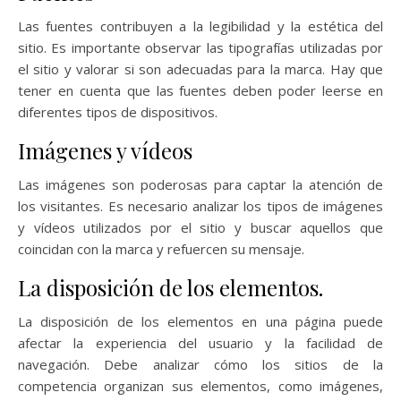
Las fuentes contribuyen a la legibilidad y la estética del
sitio. Es importante observar las tipografías utilizadas por
el sitio y valorar si son adecuadas para la marca. Hay que
tener en cuenta que las fuentes deben poder leerse en
diferentes tipos de dispositivos.
Imágenes y vídeos
Las imágenes son poderosas para captar la atención de
los visitantes. Es necesario analizar los tipos de imágenes
y vídeos utilizados por el sitio y buscar aquellos que
coincidan con la marca y refuercen su mensaje.
La disposición de los elementos.
La disposición de los elementos en una página puede
afectar la experiencia del usuario y la facilidad de
navegación. Debe analizar cómo los sitios de la
competencia organizan sus elementos, como imágenes,