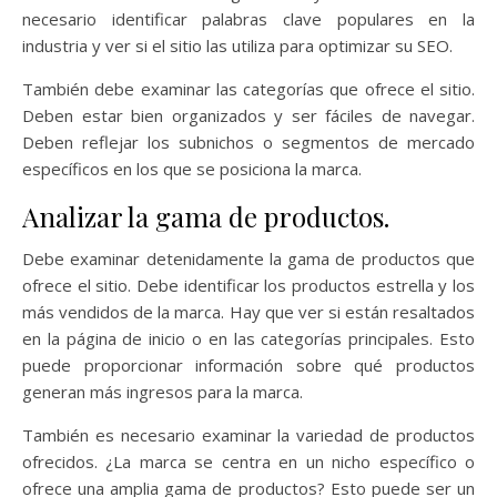
necesario identificar palabras clave populares en la
industria y ver si el sitio las utiliza para optimizar su SEO.
También debe examinar las categorías que ofrece el sitio.
Deben estar bien organizados y ser fáciles de navegar.
Deben reflejar los subnichos o segmentos de mercado
específicos en los que se posiciona la marca.
Analizar la gama de productos.
Debe examinar detenidamente la gama de productos que
ofrece el sitio. Debe identificar los productos estrella y los
más vendidos de la marca. Hay que ver si están resaltados
en la página de inicio o en las categorías principales. Esto
puede proporcionar información sobre qué productos
generan más ingresos para la marca.
También es necesario examinar la variedad de productos
ofrecidos. ¿La marca se centra en un nicho específico o
ofrece una amplia gama de productos? Esto puede ser un