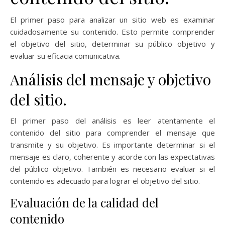
El primer paso para analizar un sitio web es examinar
cuidadosamente su contenido. Esto permite comprender
el objetivo del sitio, determinar su público objetivo y
evaluar su eficacia comunicativa.
Análisis del mensaje y objetivo
del sitio.
El primer paso del análisis es leer atentamente el
contenido del sitio para comprender el mensaje que
transmite y su objetivo. Es importante determinar si el
mensaje es claro, coherente y acorde con las expectativas
del público objetivo. También es necesario evaluar si el
contenido es adecuado para lograr el objetivo del sitio.
Evaluación de la calidad del
contenido