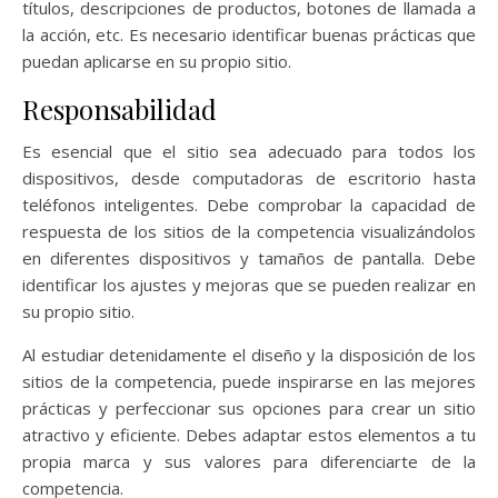
títulos, descripciones de productos, botones de llamada a
la acción, etc. Es necesario identificar buenas prácticas que
puedan aplicarse en su propio sitio.
Responsabilidad
Es esencial que el sitio sea adecuado para todos los
dispositivos, desde computadoras de escritorio hasta
teléfonos inteligentes. Debe comprobar la capacidad de
respuesta de los sitios de la competencia visualizándolos
en diferentes dispositivos y tamaños de pantalla. Debe
identificar los ajustes y mejoras que se pueden realizar en
su propio sitio.
Al estudiar detenidamente el diseño y la disposición de los
sitios de la competencia, puede inspirarse en las mejores
prácticas y perfeccionar sus opciones para crear un sitio
atractivo y eficiente. Debes adaptar estos elementos a tu
propia marca y sus valores para diferenciarte de la
competencia.