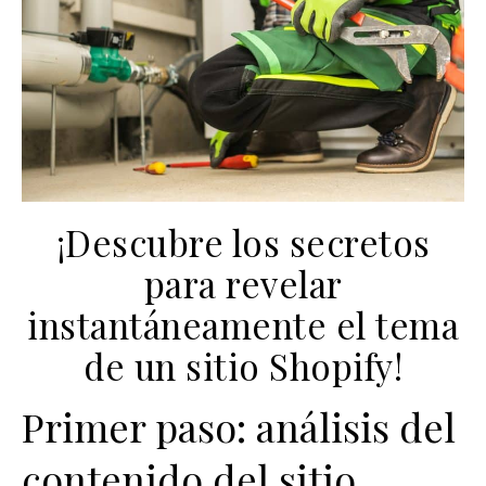
¡Descubre los secretos
para revelar
instantáneamente el tema
de un sitio Shopify!
Primer paso: análisis del
contenido del sitio.