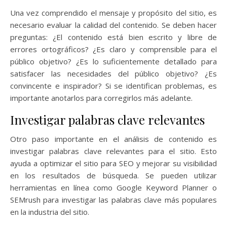
Una vez comprendido el mensaje y propósito del sitio, es
necesario evaluar la calidad del contenido. Se deben hacer
preguntas: ¿El contenido está bien escrito y libre de
errores ortográficos? ¿Es claro y comprensible para el
público objetivo? ¿Es lo suficientemente detallado para
satisfacer las necesidades del público objetivo? ¿Es
convincente e inspirador? Si se identifican problemas, es
importante anotarlos para corregirlos más adelante.
Investigar palabras clave relevantes
Otro paso importante en el análisis de contenido es
investigar palabras clave relevantes para el sitio. Esto
ayuda a optimizar el sitio para SEO y mejorar su visibilidad
en los resultados de búsqueda. Se pueden utilizar
herramientas en línea como Google Keyword Planner o
SEMrush para investigar las palabras clave más populares
en la industria del sitio.