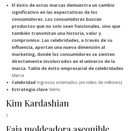
El éxito de estas marcas demuestra un cambio
significativo en las expectativas de los
consumidores. Los consumidores buscan
productos que no solo sean funcionales, sino que
también transmitan una historia, valor y
compromiso. Las celebridades, a través de su
influencia, aportan una nueva dimensión al
marketing, donde los consumidores se sienten
directamente involucrados en el universo de la
marca. Tabla de éxito empresarial de celebridades
Marca
Celebridad
Ingresos estimados (en miles de millones)
Estrategia clave
Skims
Kim Kardashian
1
Faja moldeadora asequible