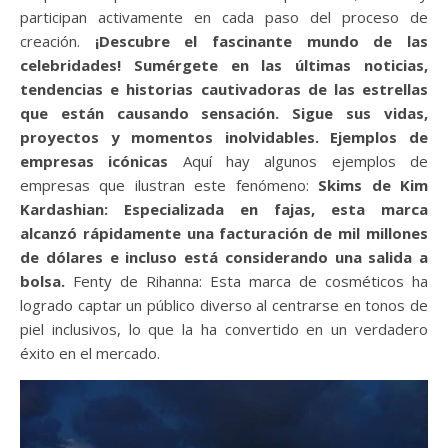
participan activamente en cada paso del proceso de
creación.
¡Descubre el fascinante mundo de las
celebridades! Sumérgete en las últimas noticias,
tendencias e historias cautivadoras de las estrellas
que están causando sensación. Sigue sus vidas,
proyectos y momentos inolvidables. Ejemplos de
empresas icónicas
Aquí hay algunos ejemplos de
empresas que ilustran este fenómeno:
Skims de Kim
Kardashian: Especializada en fajas, esta marca
alcanzó rápidamente una facturación de mil millones
de dólares e incluso está considerando una salida a
bolsa.
Fenty de Rihanna: Esta marca de cosméticos ha
logrado captar un público diverso al centrarse en tonos de
piel inclusivos, lo que la ha convertido en un verdadero
éxito en el mercado.