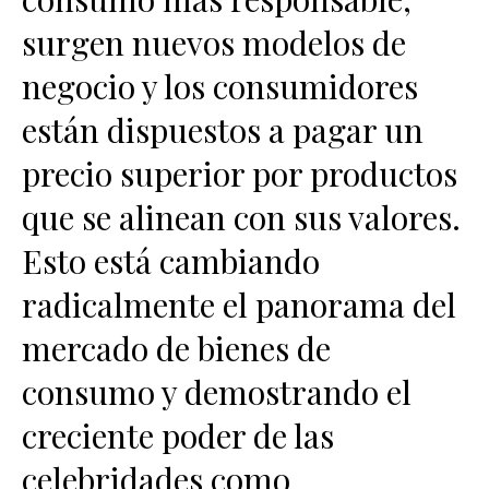
surgen nuevos modelos de
negocio y los consumidores
están dispuestos a pagar un
precio superior por productos
que se alinean con sus valores.
Esto está cambiando
radicalmente el panorama del
mercado de bienes de
consumo y demostrando el
creciente poder de las
celebridades como