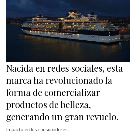
Nacida en redes sociales, esta
marca ha revolucionado la
forma de comercializar
productos de belleza,
generando un gran revuelo.
Impacto en los consumidores