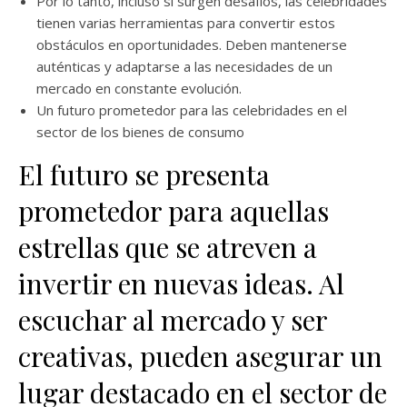
Por lo tanto, incluso si surgen desafíos, las celebridades
tienen varias herramientas para convertir estos
obstáculos en oportunidades. Deben mantenerse
auténticas y adaptarse a las necesidades de un
mercado en constante evolución.
Un futuro prometedor para las celebridades en el
sector de los bienes de consumo
El futuro se presenta
prometedor para aquellas
estrellas que se atreven a
invertir en nuevas ideas. Al
escuchar al mercado y ser
creativas, pueden asegurar un
lugar destacado en el sector de