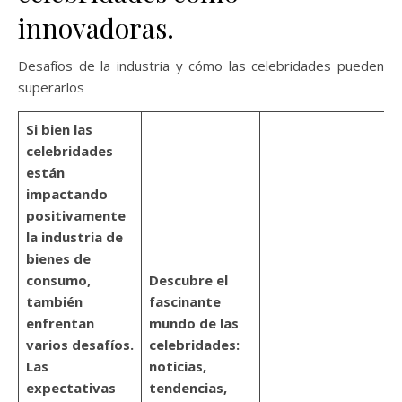
innovadoras.
Desafíos de la industria y cómo las celebridades pueden
superarlos
Si bien las
celebridades
están
impactando
positivamente
la industria de
bienes de
consumo,
Descubre el
también
fascinante
enfrentan
mundo de las
varios desafíos.
celebridades:
Las
noticias,
expectativas
tendencias,