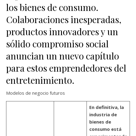
los bienes de consumo.
Colaboraciones inesperadas,
productos innovadores y un
sólido compromiso social
anuncian un nuevo capítulo
para estos emprendedores del
entretenimiento.
Modelos de negocio futuros
En definitiva, la
industria de
bienes de
consumo está