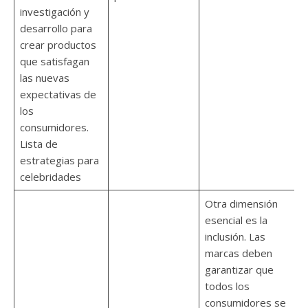
investigación y
desarrollo para
crear productos
que satisfagan
las nuevas
expectativas de
los
consumidores.
Lista de
estrategias para
celebridades
Otra dimensión
esencial es la
inclusión. Las
marcas deben
garantizar que
todos los
consumidores se