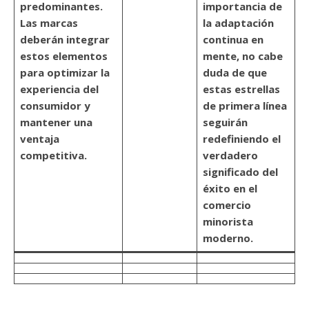
predominantes.
importancia de
Las marcas
la adaptación
deberán integrar
continua en
estos elementos
mente, no cabe
para optimizar la
duda de que
experiencia del
estas estrellas
consumidor y
de primera línea
mantener una
seguirán
ventaja
redefiniendo el
competitiva.
verdadero
significado del
éxito en el
comercio
minorista
moderno.