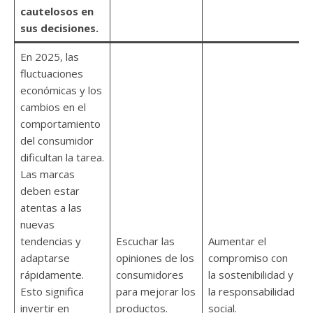
cautelosos en
sus decisiones.
En 2025, las
fluctuaciones
económicas y los
cambios en el
comportamiento
del consumidor
dificultan la tarea.
Las marcas
deben estar
atentas a las
nuevas
tendencias y
Escuchar las
Aumentar el
adaptarse
opiniones de los
compromiso con
rápidamente.
consumidores
la sostenibilidad y
Esto significa
para mejorar los
la responsabilidad
invertir en
productos.
social.