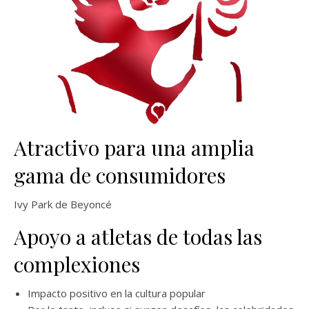
Atractivo para una amplia
gama de consumidores
Ivy Park de Beyoncé
Apoyo a atletas de todas las
complexiones
Impacto positivo en la cultura popular