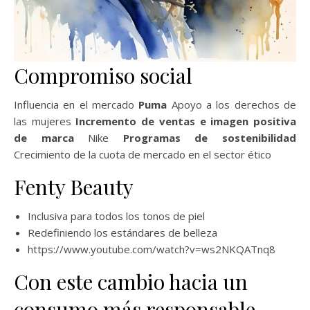
Compromiso social
Influencia en el mercado
Puma
Apoyo a los derechos de
las mujeres
Incremento de ventas e imagen positiva
de marca
Nike
Programas de sostenibilidad
Crecimiento de la cuota de mercado en el sector ético
Fenty Beauty
Inclusiva para todos los tonos de piel
Redefiniendo los estándares de belleza
https://www.youtube.com/watch?v=ws2NKQATnq8
Con este cambio hacia un
consumo más responsable,