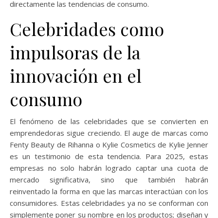
directamente las tendencias de consumo.
Celebridades como
impulsoras de la
innovación en el
consumo
El fenómeno de las celebridades que se convierten en
emprendedoras sigue creciendo. El auge de marcas como
Fenty Beauty de Rihanna o Kylie Cosmetics de Kylie Jenner
es un testimonio de esta tendencia. Para 2025, estas
empresas no solo habrán logrado captar una cuota de
mercado significativa, sino que también habrán
reinventado la forma en que las marcas interactúan con los
consumidores. Estas celebridades ya no se conforman con
simplemente poner su nombre en los productos; diseñan y