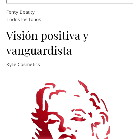
Fenty Beauty
Todos los tonos
Visión positiva y
vanguardista
Kylie Cosmetics