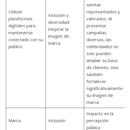
sientan
Utilizar
representados y
Inclusión y
plataformas
valorados. Al
diversidad:
digitales para
presentar
mejorar la
mantenerse
campañas
imagen de
conectado con su
diversas, las
marca.
público.
celebridades no
solo pueden
ampliar su base
de clientes, sino
también
fortalecer
significativamente
su imagen de
marca.
Impacto en la
Marca
Inclusión
percepción
pública