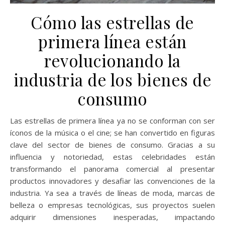
Cómo las estrellas de
primera línea están
revolucionando la
industria de los bienes de
consumo
Las estrellas de primera línea ya no se conforman con ser
íconos de la música o el cine; se han convertido en figuras
clave del sector de bienes de consumo. Gracias a su
influencia y notoriedad, estas celebridades están
transformando el panorama comercial al presentar
productos innovadores y desafiar las convenciones de la
industria. Ya sea a través de líneas de moda, marcas de
belleza o empresas tecnológicas, sus proyectos suelen
adquirir dimensiones inesperadas, impactando