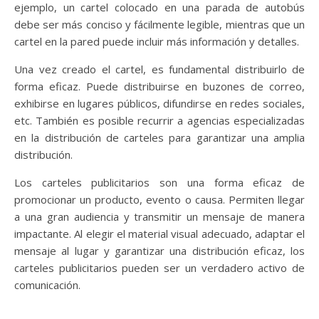
ejemplo, un cartel colocado en una parada de autobús
debe ser más conciso y fácilmente legible, mientras que un
cartel en la pared puede incluir más información y detalles.
Una vez creado el cartel, es fundamental distribuirlo de
forma eficaz. Puede distribuirse en buzones de correo,
exhibirse en lugares públicos, difundirse en redes sociales,
etc. También es posible recurrir a agencias especializadas
en la distribución de carteles para garantizar una amplia
distribución.
Los carteles publicitarios son una forma eficaz de
promocionar un producto, evento o causa. Permiten llegar
a una gran audiencia y transmitir un mensaje de manera
impactante. Al elegir el material visual adecuado, adaptar el
mensaje al lugar y garantizar una distribución eficaz, los
carteles publicitarios pueden ser un verdadero activo de
comunicación.