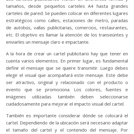
tamaños, desde pequeños carteles A4 hasta grandes
carteles de pared. Se pueden colocar en diferentes lugares
estratégicos como calles, estaciones de metro, paradas
de autobús, vallas publicitarias, comercios, restaurantes,
etc. El objetivo es llamar la atención de los transeúntes y
enviarles un mensaje claro e impactante.
A la hora de crear un cartel publicitario hay que tener en
cuenta varios elementos. En primer lugar, es fundamental
definir el mensaje que se quiere transmitir. Luego debes
elegir el visual que acompañará este mensaje. Este debe
ser atractivo, original y relacionado con el producto o
evento que se promociona. Los colores, fuentes e
imágenes utilizadas también deben seleccionarse
cuidadosamente para mejorar el impacto visual del cartel.
También es importante considerar dónde se colocará el
cartel. Dependiendo de la ubicación será necesario adaptar
el tamaño del cartel y el contenido del mensaje. Por