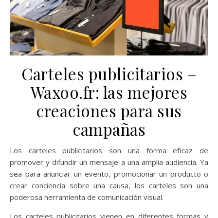
Carteles publicitarios –
Waxoo.fr: las mejores
creaciones para sus
campañas
Los carteles publicitarios son una forma eficaz de
promover y difundir un mensaje a una amplia audiencia. Ya
sea para anunciar un evento, promocionar un producto o
crear conciencia sobre una causa, los carteles son una
poderosa herramienta de comunicación visual.
Los carteles publicitarios vienen en diferentes formas y