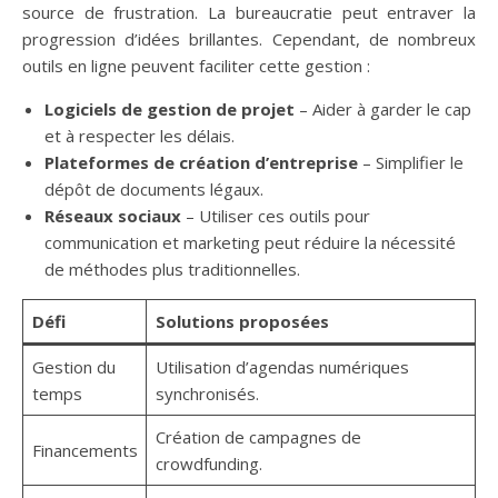
source de frustration. La bureaucratie peut entraver la
progression d’idées brillantes. Cependant, de nombreux
outils en ligne peuvent faciliter cette gestion :
Logiciels de gestion de projet
– Aider à garder le cap
et à respecter les délais.
Plateformes de création d’entreprise
– Simplifier le
dépôt de documents légaux.
Réseaux sociaux
– Utiliser ces outils pour
communication et marketing peut réduire la nécessité
de méthodes plus traditionnelles.
Défi
Solutions proposées
Gestion du
Utilisation d’agendas numériques
temps
synchronisés.
Création de campagnes de
Financements
crowdfunding.