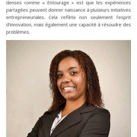
denses comme « Entourage » est que les expériences
partagées peuvent donner naissance à plusieurs initiatives
entrepreneuriales. Cela reflète non seulement l’esprit
d’innovation, mais également une capacité à résoudre des
problèmes.