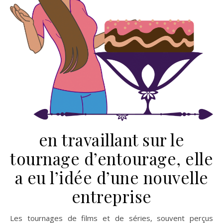
en travaillant sur le
tournage d’entourage, elle
a eu l’idée d’une nouvelle
entreprise
Les tournages de films et de séries, souvent perçus