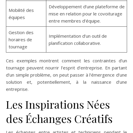
Développement d’une plateforme de
Mobilité des
mise en relation pour le covoiturage
équipes
entre membres d’équipe.
Gestion des
Implémentation d’un outil de
horaires de
planification collaborative.
tournage
Ces exemples montrent comment les contraintes d’un
tournage peuvent nourrir l’esprit d’entreprise. En partant
d’un simple problème, on peut passer à l’émergence d’une
solution et, potentiellement, à la naissance d’une
entreprise.
Les Inspirations Nées
des Échanges Créatifs
Les échanges entre artistes et techniciens pendant le