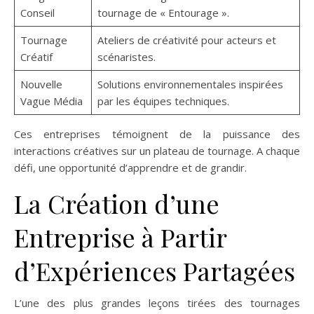
Conseil
tournage de « Entourage ».
Tournage
Ateliers de créativité pour acteurs et
Créatif
scénaristes.
Nouvelle
Solutions environnementales inspirées
Vague Média
par les équipes techniques.
Ces entreprises témoignent de la puissance des
interactions créatives sur un plateau de tournage. A chaque
défi, une opportunité d’apprendre et de grandir.
La Création d’une
Entreprise à Partir
d’Expériences Partagées
L’une des plus grandes leçons tirées des tournages