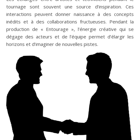
tournage sont souvent une source d’inspiration. Ces
interactions peuvent donner naissance à des concepts
inédits et à des collaborations fructueuses. Pendant la
production de « Entourage », l’énergie créative qui se
dégage des acteurs et de l’équipe permet d’élargir les
horizons et d’imaginer de nouvelles pistes.