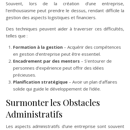
Souvent, lors de la création d’une entreprise,
l’enthousiasme peut prendre le dessus, rendant difficile la
gestion des aspects logistiques et financiers.
Des techniques peuvent aider à traverser ces difficultés,
telles que :
Formation à la gestion
– Acquérir des compétences
en gestion d’entreprise peut être essentiel.
Encadrement par des mentors
– S’entourer de
personnes d’expérience peut offrir des idées
précieuses.
Planification stratégique
– Avoir un plan d’affaires
solide qui guide le développement de l’idée.
Surmonter les Obstacles
Administratifs
Les aspects administratifs d’une entreprise sont souvent