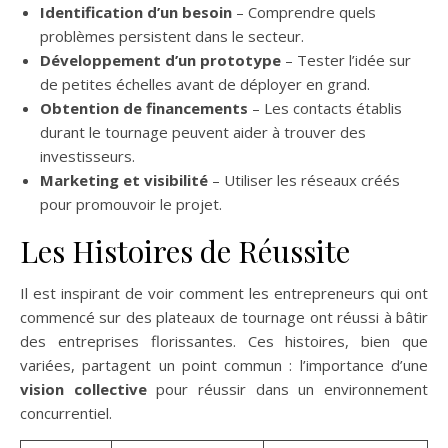
Identification d’un besoin
– Comprendre quels
problèmes persistent dans le secteur.
Développement d’un prototype
– Tester l’idée sur
de petites échelles avant de déployer en grand.
Obtention de financements
– Les contacts établis
durant le tournage peuvent aider à trouver des
investisseurs.
Marketing et visibilité
– Utiliser les réseaux créés
pour promouvoir le projet.
Les Histoires de Réussite
Il est inspirant de voir comment les entrepreneurs qui ont
commencé sur des plateaux de tournage ont réussi à bâtir
des entreprises florissantes. Ces histoires, bien que
variées, partagent un point commun : l’importance d’une
vision collective
pour réussir dans un environnement
concurrentiel.