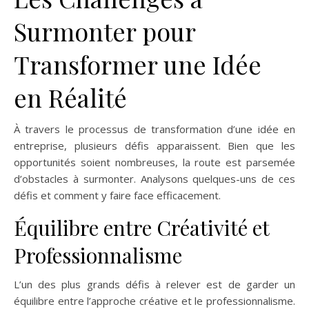
Surmonter pour
Transformer une Idée
en Réalité
À travers le processus de transformation d’une idée en
entreprise, plusieurs défis apparaissent. Bien que les
opportunités soient nombreuses, la route est parsemée
d’obstacles à surmonter. Analysons quelques-uns de ces
défis et comment y faire face efficacement.
Équilibre entre Créativité et
Professionnalisme
L’un des plus grands défis à relever est de garder un
équilibre entre l’approche créative et le professionnalisme.