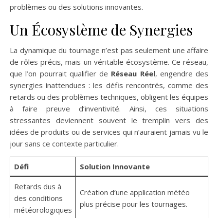
problèmes ou des solutions innovantes.
Un Écosystème de Synergies
La dynamique du tournage n’est pas seulement une affaire
de rôles précis, mais un véritable écosystème. Ce réseau,
que l’on pourrait qualifier de
Réseau Réel
, engendre des
synergies inattendues : les défis rencontrés, comme des
retards ou des problèmes techniques, obligent les équipes
à faire preuve d’inventivité. Ainsi, ces situations
stressantes deviennent souvent le tremplin vers des
idées de produits ou de services qui n’auraient jamais vu le
jour sans ce contexte particulier.
Défi
Solution Innovante
Retards dus à
Création d’une application météo
des conditions
plus précise pour les tournages.
météorologiques