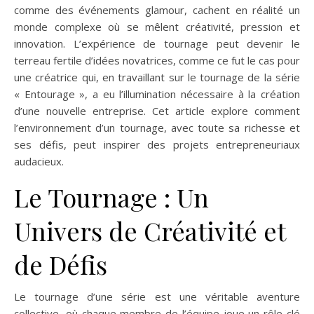
comme des événements glamour, cachent en réalité un
monde complexe où se mêlent créativité, pression et
innovation. L’expérience de tournage peut devenir le
terreau fertile d’idées novatrices, comme ce fut le cas pour
une créatrice qui, en travaillant sur le tournage de la série
« Entourage », a eu l’illumination nécessaire à la création
d’une nouvelle entreprise. Cet article explore comment
l’environnement d’un tournage, avec toute sa richesse et
ses défis, peut inspirer des projets entrepreneuriaux
audacieux.
Le Tournage : Un
Univers de Créativité et
de Défis
Le tournage d’une série est une véritable aventure
collective, où chaque membre de l’équipe joue un rôle clé