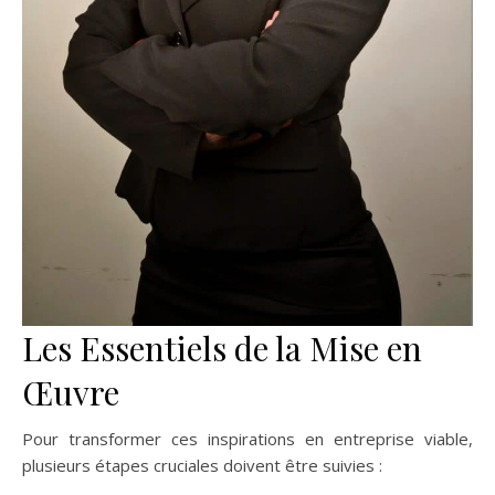
Les Essentiels de la Mise en
Œuvre
Pour transformer ces inspirations en entreprise viable,
plusieurs étapes cruciales doivent être suivies :