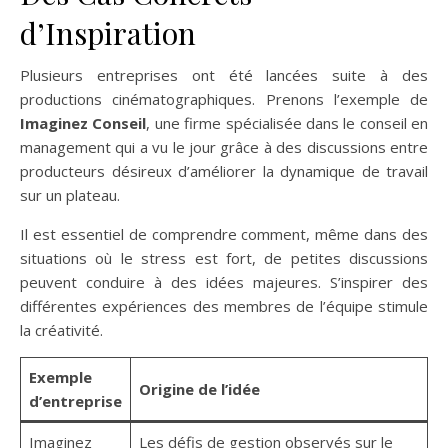
d’Inspiration
Plusieurs entreprises ont été lancées suite à des
productions cinématographiques. Prenons l’exemple de
Imaginez Conseil
, une firme spécialisée dans le conseil en
management qui a vu le jour grâce à des discussions entre
producteurs désireux d’améliorer la dynamique de travail
sur un plateau.
Il est essentiel de comprendre comment, même dans des
situations où le stress est fort, de petites discussions
peuvent conduire à des idées majeures. S’inspirer des
différentes expériences des membres de l’équipe stimule
la créativité.
Exemple
Origine de l’idée
d’entreprise
Imaginez
Les défis de gestion observés sur le