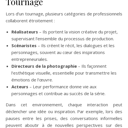
Tournage
Lors d’un tournage, plusieurs catégories de professionnels
collaborent étroitement :
Réalisateurs
– Ils portent la vision créative du projet,
supervisant l’ensemble du processus de production.
Scénaristes
– Ils créent le récit, les dialogues et les
personnages, souvent au cœur des inspirations
entrepreneuriales.
Directeurs de la photographie
– Ils façonnent
l’esthétique visuelle, essentielle pour transmettre les
émotions de l’œuvre.
Acteurs
– Leur performance donne vie aux
personnages et contribue au succès de la série.
Dans cet environnement, chaque interaction peut
déclencher une idée ou inspiration. Par exemple, lors des
pauses entre les prises, des conversations informelles
peuvent aboutir à de nouvelles perspectives sur des