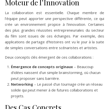
Moteur de l’Innovation
La collaboration est essentielle. Chaque membre de
l’équipe peut apporter une perspective différente, ce qui
crée un environnement propice à l’innovation. Certaines
des plus grandes réussites entrepreneuriales du secteur
du film sont issues de ces échanges. Par exemple, des
applications de partage d’histoires ont vu le jour à la suite
de simples conversations entre scénaristes et artistes.
Deux concepts clés émergent de ces collaborations :
Émergence de concepts originaux
– Beaucoup
d’idées naissent d’un simple brainstorming, où chacun
peut proposer sans barrière.
Networking
– Le passé d’un tournage crée un réseau
solide qui peut mener à de futures collaborations et
projets.
Des Cas Concrets