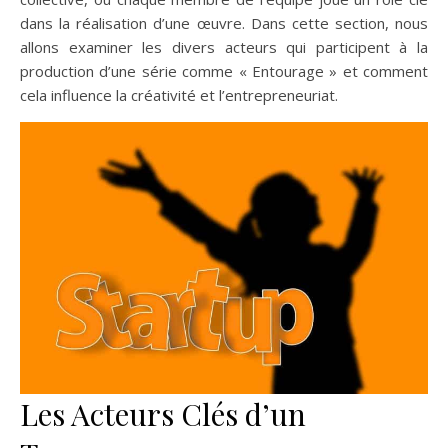
dans la réalisation d’une œuvre. Dans cette section, nous
allons examiner les divers acteurs qui participent à la
production d’une série comme « Entourage » et comment
cela influence la créativité et l’entrepreneuriat.
Les Acteurs Clés d’un