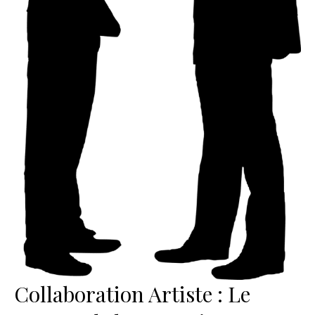
Collaboration Artiste : Le