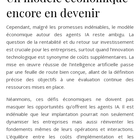
encore en devenir
Cependant, malgré les promesses indéniables, le modèle
économique autour des agents IA reste ambigu. La
question de la rentabilité et du retour sur investissement
est cruciale pour les entreprises, surtout quand l’innovation
technologique est synonyme de coûts supplémentaires. La
mise en œuvre réussie de l’intelligence artificielle passe
par une feuille de route bien conçue, allant de la définition
précise des objectifs à une évaluation continue des
ressources mises en place.
Néanmoins, ces défis économiques ne doivent pas
masquer les opportunités qu’offrent les agents IA. Il est
indéniable que leur implantation pourrait non seulement
dynamiser les entreprises mais aussi réinventer les
fondements mêmes de leurs opérations et interactions.
L’équilibre entre les coûts d’implémentation et les