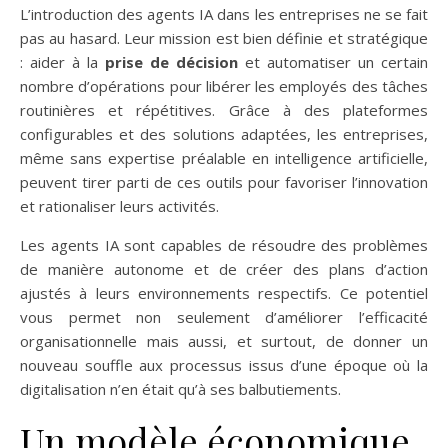
L’introduction des agents IA dans les entreprises ne se fait
pas au hasard. Leur mission est bien définie et stratégique
: aider à la
prise de décision
et automatiser un certain
nombre d’opérations pour libérer les employés des tâches
routinières et répétitives. Grâce à des plateformes
configurables et des solutions adaptées, les entreprises,
même sans expertise préalable en intelligence artificielle,
peuvent tirer parti de ces outils pour favoriser l’innovation
et rationaliser leurs activités.
Les agents IA sont capables de résoudre des problèmes
de manière autonome et de créer des plans d’action
ajustés à leurs environnements respectifs. Ce potentiel
vous permet non seulement d’améliorer l’efficacité
organisationnelle mais aussi, et surtout, de donner un
nouveau souffle aux processus issus d’une époque où la
digitalisation n’en était qu’à ses balbutiements.
Un modèle économique