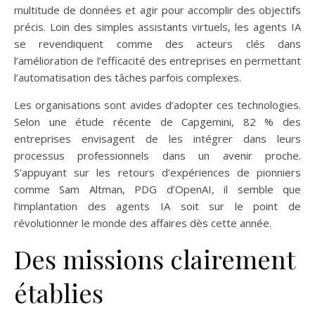
multitude de données et agir pour accomplir des objectifs
précis. Loin des simples assistants virtuels, les agents IA
se revendiquent comme des acteurs clés dans
l’amélioration de l’efficacité des entreprises en permettant
l’automatisation des tâches parfois complexes.
Les organisations sont avides d’adopter ces technologies.
Selon une étude récente de Capgemini, 82 % des
entreprises envisagent de les intégrer dans leurs
processus professionnels dans un avenir proche.
S’appuyant sur les retours d’expériences de pionniers
comme Sam Altman, PDG d’OpenAI, il semble que
l’implantation des agents IA soit sur le point de
révolutionner le monde des affaires dès cette année.
Des missions clairement
établies