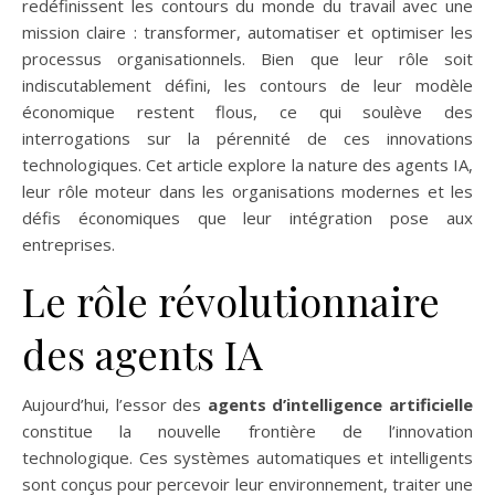
redéfinissent les contours du monde du travail avec une
mission claire : transformer, automatiser et optimiser les
processus organisationnels. Bien que leur rôle soit
indiscutablement défini, les contours de leur modèle
économique restent flous, ce qui soulève des
interrogations sur la pérennité de ces innovations
technologiques. Cet article explore la nature des agents IA,
leur rôle moteur dans les organisations modernes et les
défis économiques que leur intégration pose aux
entreprises.
Le rôle révolutionnaire
des agents IA
Aujourd’hui, l’essor des
agents d’intelligence artificielle
constitue la nouvelle frontière de l’innovation
technologique. Ces systèmes automatiques et intelligents
sont conçus pour percevoir leur environnement, traiter une