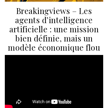
Breakingviews – Les
agents d’intelligence
artificielle : une mission
bien définie, mais un
modèle économique flou