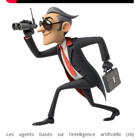
Les agents basés sur l’intelligence artificielle (IA)