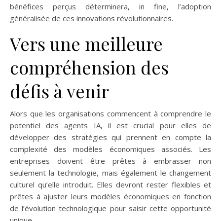
bénéfices perçus déterminera, in fine, l’adoption
généralisée de ces innovations révolutionnaires.
Vers une meilleure
compréhension des
défis à venir
Alors que les organisations commencent à comprendre le
potentiel des agents IA, il est crucial pour elles de
développer des stratégies qui prennent en compte la
complexité des modèles économiques associés. Les
entreprises doivent être prêtes à embrasser non
seulement la technologie, mais également le changement
culturel qu’elle introduit. Elles devront rester flexibles et
prêtes à ajuster leurs modèles économiques en fonction
de l’évolution technologique pour saisir cette opportunité
unique.