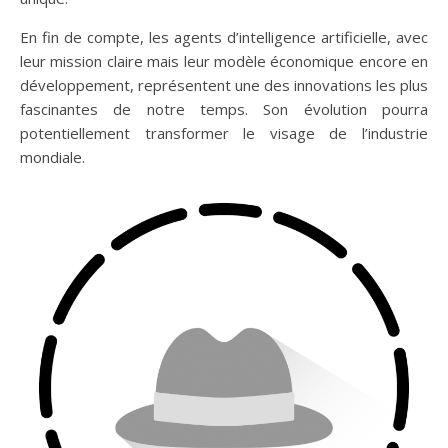
En fin de compte, les agents d’intelligence artificielle, avec
leur mission claire mais leur modèle économique encore en
développement, représentent une des innovations les plus
fascinantes de notre temps. Son évolution pourra
potentiellement transformer le visage de l’industrie
mondiale.